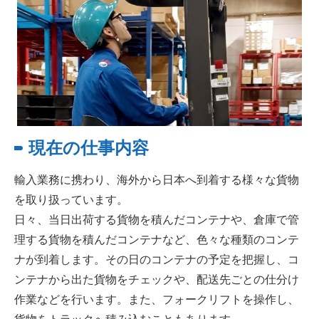
現在の仕事内容
輸入業務に携わり、海外から日本へ到着する様々な貨物
を取り扱っています。
日々、当日出荷する貨物を積んだコンテナや、倉庫で管
理する貨物を積んだコンテナなど、色々な種類のコンテ
ナが到着します。その日のコンテナの予定を把握し、コ
ンテナから出た貨物をチェックや、配送先ごとの仕分け
作業などを行います。また、フォークリフトを操作し、