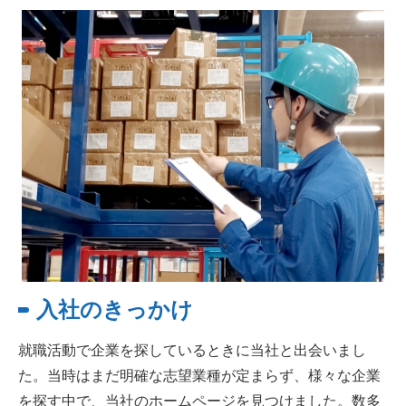
入社のきっかけ
就職活動で企業を探しているときに当社と出会いまし
た。当時はまだ明確な志望業種が定まらず、様々な企業
を探す中で、当社のホームページを見つけました。数多