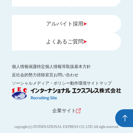
アルバイト採用
よくあるご質問
個人情報保護
特定個人情報等取扱基本方針
反社会的勢力排除宣言
お問い合わせ
ソーシャルメディア・ポリシー
動作環境
サイトマップ
企業サイト
copyright (c) INTERNATIONAL EXPRESS CO.,LTD.All right reserved.