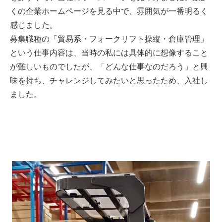
くの企業ホームページを見る中で、雰囲気が一番明るく
感じました。
募集職種の「貿易系・フォークリフト操縦・倉庫管理」
という仕事内容は、当時の私には具体的に想像すること
が難しいものでしたが、「どんな仕事なのだろう」と興
味を持ち、チャレンジしてみたいと思ったため、入社し
ました。