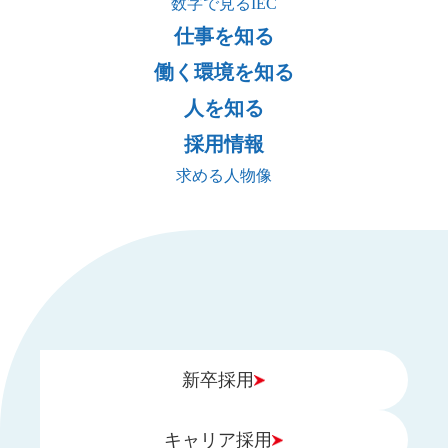
数字で見るIEC
仕事を知る
働く環境を知る
人を知る
採用情報
求める人物像
新卒採用
キャリア採用