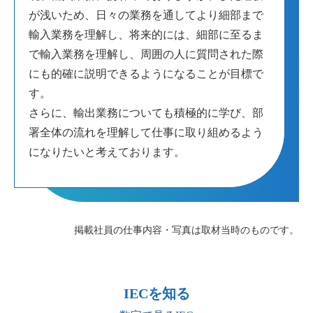
が浅いため、日々の業務を通してより細部まで
輸入業務を理解し、将来的には、細部に至るま
で輸入業務を理解し、周囲の人に質問された際
にも的確に説明できるようになることが目標で
す。
さらに、輸出業務についても積極的に学び、部
署全体の流れを理解して仕事に取り組めるよう
になりたいと考えております。
掲載社員の仕事内容・写真は取材当時のものです。
IECを知る