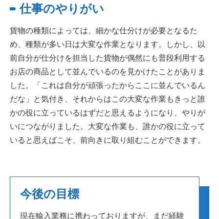
仕事のやりがい
貨物の種類によっては、細かな仕分けが必要となるた
め、種類が多い日は大変な作業となります。しかし、以
前自分が仕分けを担当した貨物が偶然にも普段利用する
お店の商品として並んでいるのを見かけたことがありま
した。「これは自分が頑張ったからここに並んでいるん
だな」と気付き、それからはこの大変な作業もきっと誰
かの役に立っているはずだと思えるようになり、やりが
いにつながりました。大変な作業も、誰かの役に立って
いると思えばこそ、前向きに取り組むことができます。
今後の目標
現在輸入業務に携わっておりますが、まだ経験