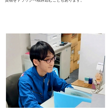
貨物をトラックへ積み込むこともあります。