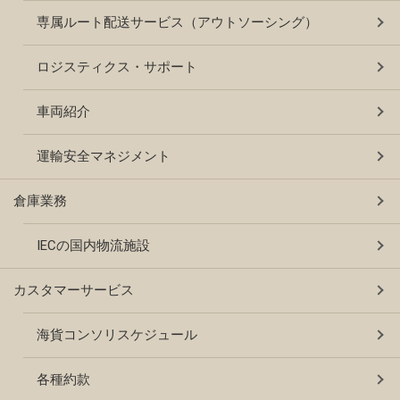
専属ルート配送サービス（アウトソーシング）
ロジスティクス・サポート
車両紹介
運輸安全マネジメント
倉庫業務
IECの国内物流施設
カスタマーサービス
海貨コンソリスケジュール
各種約款