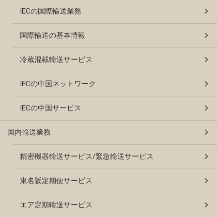
IECの国際輸送業務
国際輸送の基本情報
冷蔵混載輸送サービス
IECの中国ネットワーク
IECの中国サービス
国内輸送業務
精密機器輸送サービス/緊急輸送サービス
東名阪定期便サービス
エア定期輸送サービス