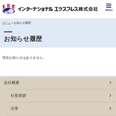
ホーム
>
お知らせ履歴
お知らせ履歴
現在お知らせはありません。
会社概要
社長挨拶
沿革