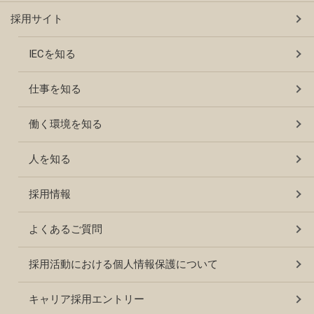
採用サイト
IECを知る
仕事を知る
働く環境を知る
人を知る
採用情報
よくあるご質問
採用活動における個人情報保護について
キャリア採用エントリー