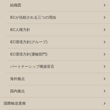
組織図
IECが信頼される三つの理由
IEC人権方針
IEC環境方針(グループ)
IEC環境方針(運輸部門)
パートナーシップ構築宣言
海外拠点
国内拠点
国際輸送業務